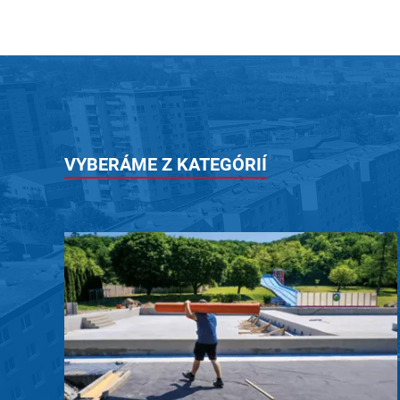
VYBERÁME Z KATEGÓRIÍ