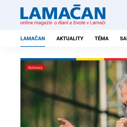
LAMAČAN
AKTUALITY
TÉMA
SA
Téma