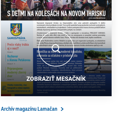
ZOBRAZIŤ MESAČNÍK
Archív magazínu Lamačan