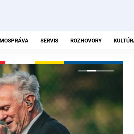
MOSPRÁVA
SERVIS
ROZHOVORY
KULTÚR
R