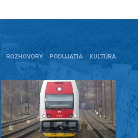
ROZHOVORY
PODUJATIA
KULTÚRA