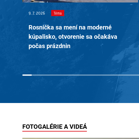
9. 7. 2026
Téma
Rosnička sa mení na moderné
kúpalisko, otvorenie sa očakáva
počas prázdnin
FOTOGALÉRIE A VIDEÁ