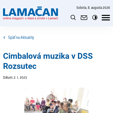
sobota, 8. augusta 2026
Späť na Aktuality
Cimbalová muzika v DSS
Rozsutec
Dátum: 2. 1. 2023