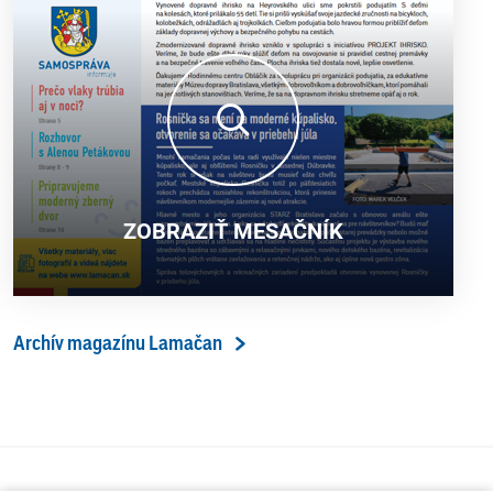
ZOBRAZIŤ MESAČNÍK
Archív magazínu Lamačan