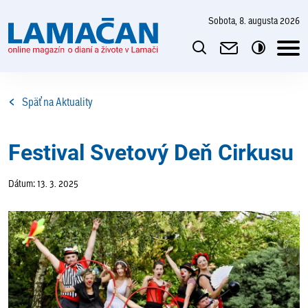
sobota, 8. augusta 2026
Späť na Aktuality
Festival Svetový Deň Cirkusu
Dátum: 13. 3. 2025