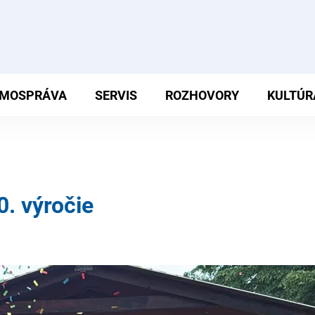
MOSPRÁVA
SERVIS
ROZHOVORY
KULTÚR
0. výročie