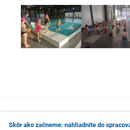
Skôr ako začneme: nahliadnite do spracov