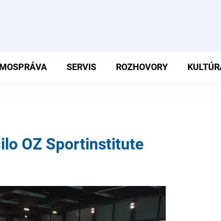
MOSPRÁVA
SERVIS
ROZHOVORY
KULTÚR
lo OZ Sportinstitute