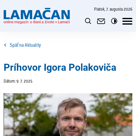
piatok, 7. augusta 2026
Späť na Aktuality
Príhovor Igora Polakoviča
Dátum: 9. 7. 2025