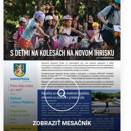
ZOBRAZIŤ MESAČNÍK