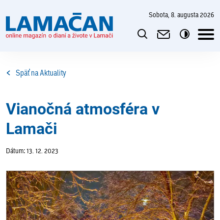
sobota, 8. augusta 2026
Späť na Aktuality
Vianočná atmosféra v
Lamači
Dátum: 13. 12. 2023