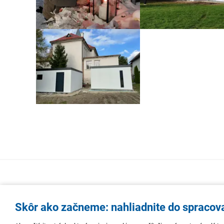
Skôr ako začneme: nahliadnite do spracov