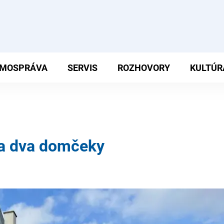
MOSPRÁVA
SERVIS
ROZHOVORY
KULTÚR
ja dva domčeky