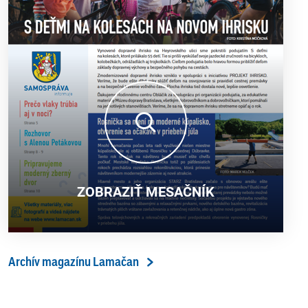
ZOBRAZIŤ MESAČNÍK
Archív magazínu Lamačan