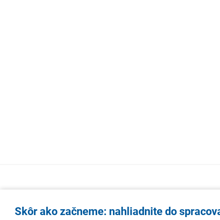
Skôr ako začneme: nahliadnite do spracov