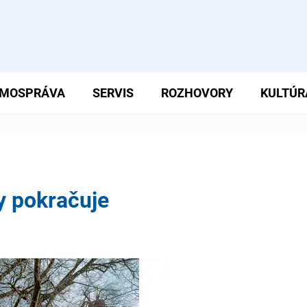
MOSPRÁVA
SERVIS
ROZHOVORY
KULTÚR
y pokračuje