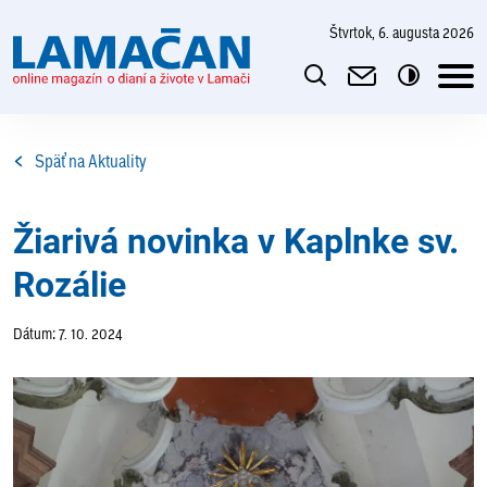
štvrtok, 6. augusta 2026
Späť na Aktuality
Žiarivá novinka v Kaplnke sv.
Rozálie
Dátum: 7. 10. 2024