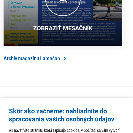
ZOBRAZIŤ MESAČNÍK
Archív magazínu Lamačan
Skôr ako začneme: nahliadnite do
spracovania vašich osobných údajov
Ak navštívite stránku, ktorá zapisuje cookies, v počítači sa vám vytvorí