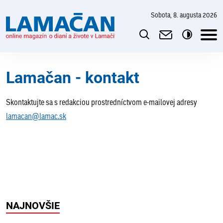
sobota, 8. augusta 2026
Lamačan - kontakt
Skontaktujte sa s redakciou prostredníctvom e-mailovej adresy
lamacan@lamac.sk
NAJNOVŠIE