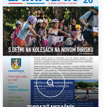
ZOBRAZIŤ MESAČNÍK