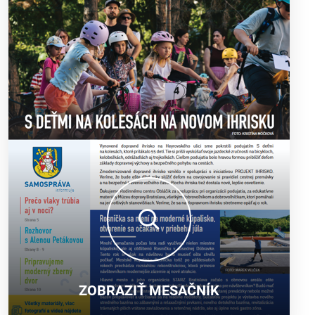
ZOBRAZIŤ MESAČNÍK