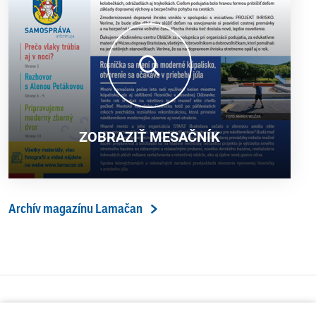
ZOBRAZIŤ MESAČNÍK
Archív magazínu Lamačan