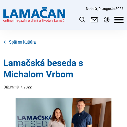
nedeľa, 9. augusta 2026
Späť na Kultúra
Lamačská beseda s
Michalom Vrbom
Dátum: 18. 7. 2022