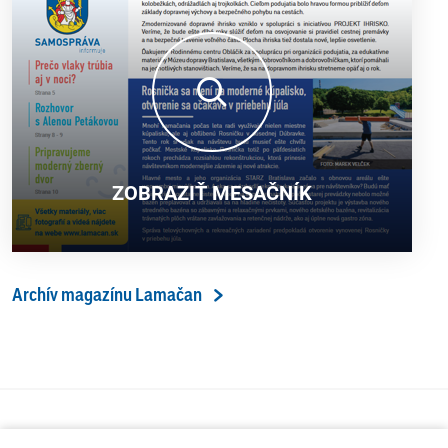
ZOBRAZIŤ MESAČNÍK
Archív magazínu Lamačan