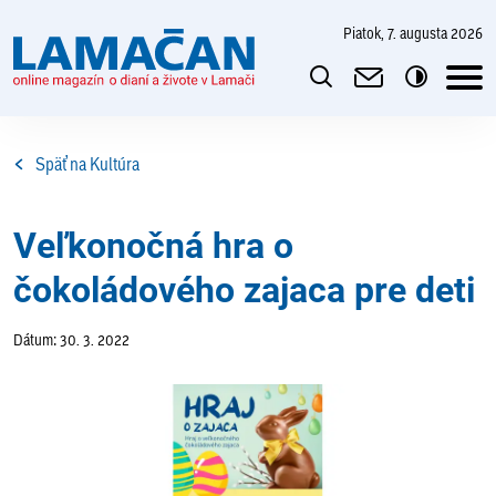
piatok, 7. augusta 2026
Späť na Kultúra
Veľkonočná hra o
čokoládového zajaca pre deti
Dátum: 30. 3. 2022