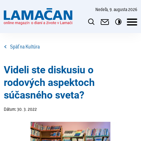
nedeľa, 9. augusta 2026
Späť na Kultúra
Videli ste diskusiu o
rodových aspektoch
súčasného sveta?
Dátum: 30. 3. 2022