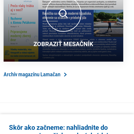
ZOBRAZIŤ MESAČNÍK
Archív magazínu Lamačan
Skôr ako začneme: nahliadnite do