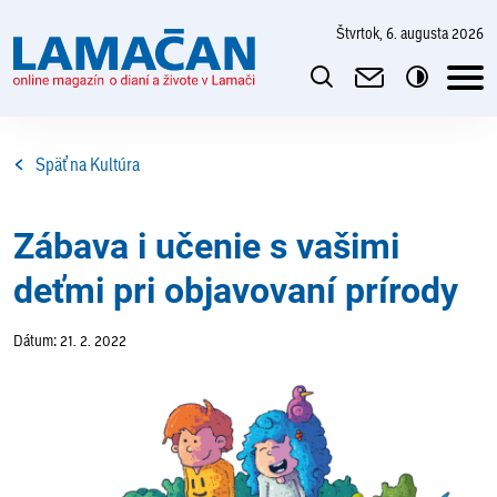
štvrtok, 6. augusta 2026
Späť na Kultúra
Zábava i učenie s vašimi
deťmi pri objavovaní prírody
Dátum: 21. 2. 2022