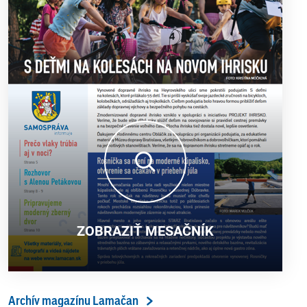
ZOBRAZIŤ MESAČNÍK
Archív magazínu Lamačan