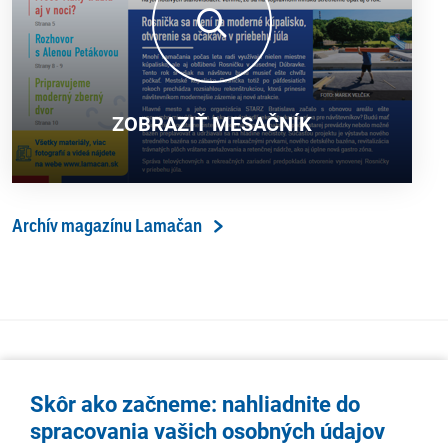
ZOBRAZIŤ MESAČNÍK
Archív magazínu Lamačan
Skôr ako začneme: nahliadnite do
spracovania vašich osobných údajov