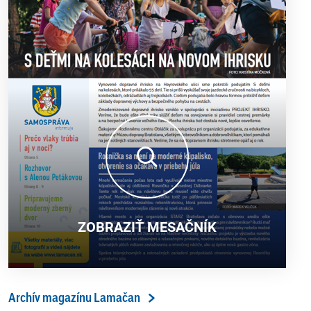
ZOBRAZIŤ MESAČNÍK
Archív magazínu Lamačan