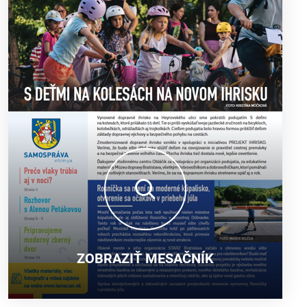
ZOBRAZIŤ MESAČNÍK