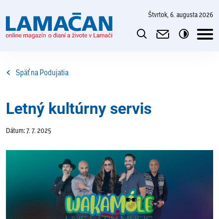
štvrtok, 6. augusta 2026
Späť na Podujatia
Letný kultúrny servis
Dátum: 7. 7. 2025