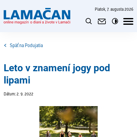
piatok, 7. augusta 2026
Späť na Podujatia
Leto v znamení jogy pod
lipami
Dátum: 2. 9. 2022