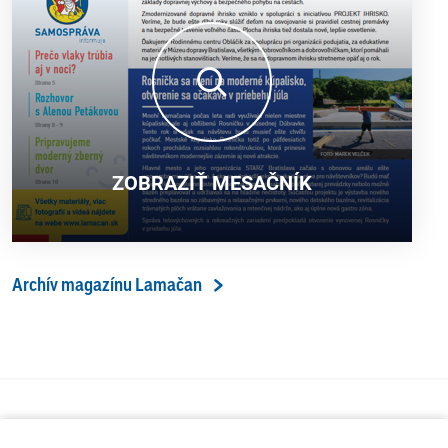
ZOBRAZIŤ MESAČNÍK
Archív magazínu Lamačan