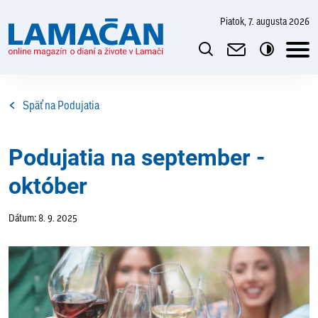
piatok, 7. augusta 2026
Späť na Podujatia
Podujatia na september -
október
Dátum: 8. 9. 2025