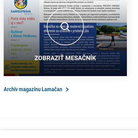
ZOBRAZIŤ MESAČNÍK
Archív magazínu Lamačan