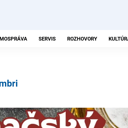
MOSPRÁVA
SERVIS
ROZHOVORY
KULTÚR
embri