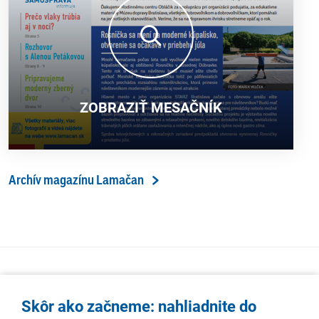
ZOBRAZIŤ MESAČNÍK
Archív magazínu Lamačan
Skôr ako začneme: nahliadnite do