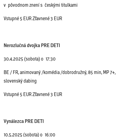
v pôvodnom znení s českými titulkami
Vstupné 5 EUR Zľavnené 3 EUR
Nerozlučná dvojka PRE DETI
30.4.2025 (sobota) o 17:30
BE / FR, animovaný /komédia /dobrodružný, 85 min, MP 7+,
slovenský dabing
Vstupné 5 EUR Zľavnené 3 EUR
Vynálezca PRE DETI
10.5.2025 (sobota) o 16:00