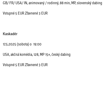
GB/ FR/ USA/ IN, animovaný / rodinný, 88 min, MP, slovenský dabing
Vstupné 5 EUR Zľavnené 3 EUR
Kaskadér
17.5.2025 (sobota) o 19:00
USA, akčná komédia, 128, MP 15+, český dabing
Vstupné 5 EUR Zľavnené 3 EUR