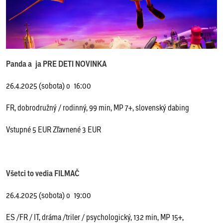
Panda a ja PRE DETI NOVINKA
26.4.2025 (sobota) o 16:00
FR, dobrodružný / rodinný, 99 min, MP 7+, slovenský dabing
Vstupné 5 EUR Zľavnené 3 EUR
Všetci to vedia FILMAČ
26.4.2025 (sobota) o 19:00
ES /FR / IT, dráma /triler / psychologický, 132 min, MP 15+,