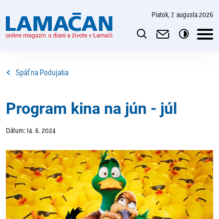
piatok, 7. augusta 2026
Späť na Podujatia
Program kina na jún - júl
Dátum: 14. 6. 2024