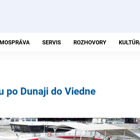
MOSPRÁVA
SERVIS
ROZHOVORY
KULTÚR
ou po Dunaji do Viedne