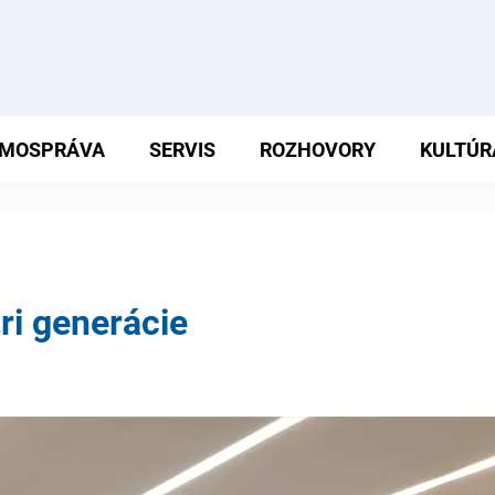
MOSPRÁVA
SERVIS
ROZHOVORY
KULTÚR
tri generácie