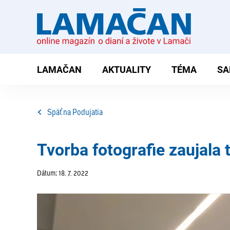
LAMAČAN
AKTUALITY
TÉMA
SA
Späť na Podujatia
Tvorba fotografie zaujala 
Dátum: 18. 7. 2022