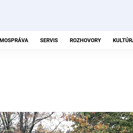
MOSPRÁVA
SERVIS
ROZHOVORY
KULTÚR