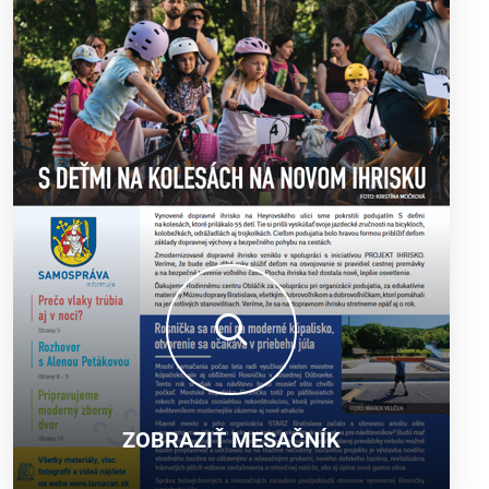
ZOBRAZIŤ MESAČNÍK