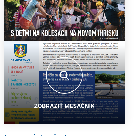
ZOBRAZIŤ MESAČNÍK