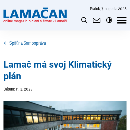
piatok, 7. augusta 2026
Späť na Samospráva
Lamač má svoj Klimatický
plán
Dátum: 11. 2. 2025