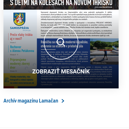
ZOBRAZIŤ MESAČNÍK
Archív magazínu Lamačan