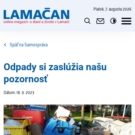
piatok, 7. augusta 2026
Späť na Samospráva
Odpady si zaslúžia našu
pozornosť
Dátum: 18. 9. 2023