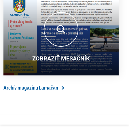
ZOBRAZIŤ MESAČNÍK
Archív magazínu Lamačan