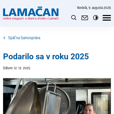
nedeľa, 9. augusta 2026
Späť na Samospráva
Podarilo sa v roku 2025
Dátum: 12. 12. 2025