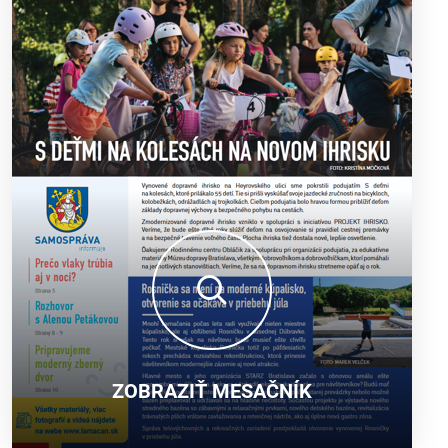
ZOBRAZIŤ MESAČNÍK