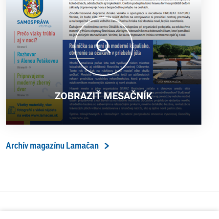
ZOBRAZIŤ MESAČNÍK
Archív magazínu Lamačan