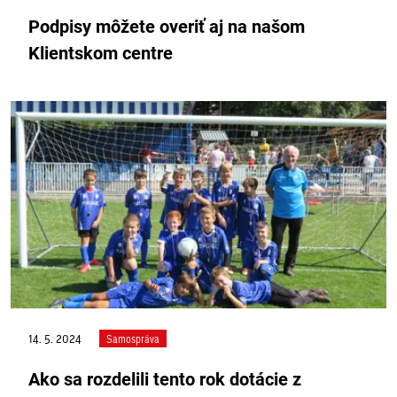
Podpisy môžete overiť aj na našom
Klientskom centre
14. 5. 2024
Samospráva
Ako sa rozdelili tento rok dotácie z