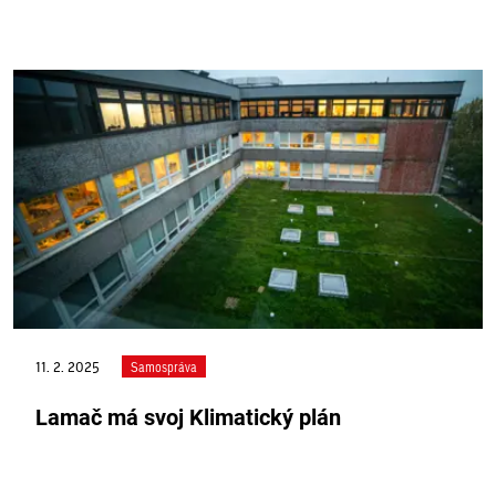
11. 2. 2025
Samospráva
Lamač má svoj Klimatický plán