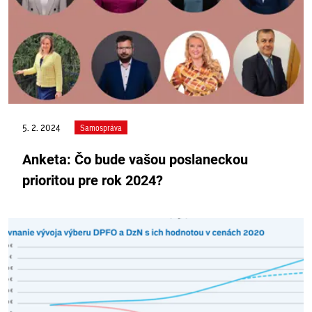
5. 2. 2024
Samospráva
Anketa: Čo bude vašou poslaneckou
prioritou pre rok 2024?