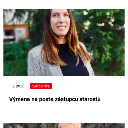
1. 2. 2026
Samospráva
Výmena na poste zástupcu starostu