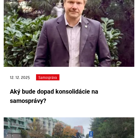
12. 12. 2025
Samospráva
Aký bude dopad konsolidácie na
samosprávy?