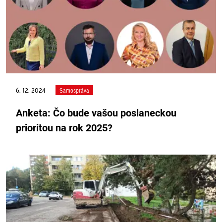
6. 12. 2024
Samospráva
Anketa: Čo bude vašou poslaneckou
prioritou na rok 2025?