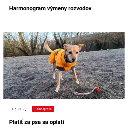
Harmonogram výmeny rozvodov
10. 4. 2025
Samospráva
Platiť za psa sa oplatí