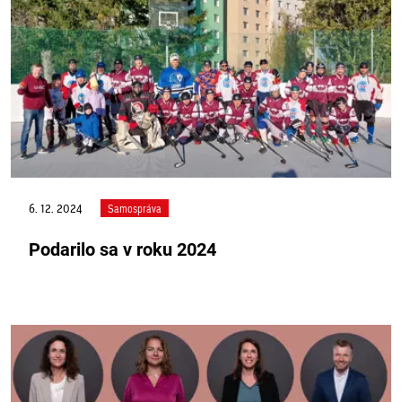
6. 12. 2024
Samospráva
Podarilo sa v roku 2024