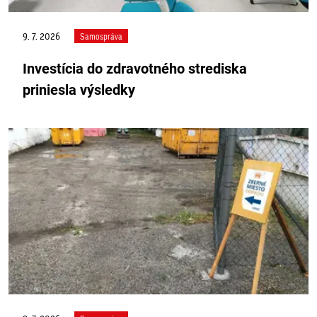
9. 7. 2026
Samospráva
Investícia do zdravotného strediska
priniesla výsledky