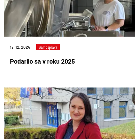
12. 12. 2025
Samospráva
Podarilo sa v roku 2025