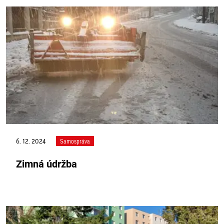
6. 12. 2024
Samospráva
Zimná údržba