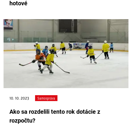
hotové
10. 10. 2023
Samospráva
Ako sa rozdelili tento rok dotácie z
rozpočtu?