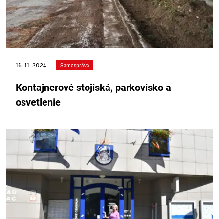
16. 11. 2024
Samospráva
Kontajnerové stojiská, parkovisko a
osvetlenie