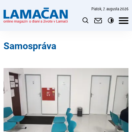
piatok, 7. augusta 2026
Samospráva