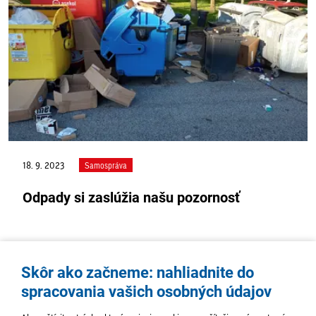
18. 9. 2023
Samospráva
Odpady si zaslúžia našu pozornosť
Skôr ako začneme: nahliadnite do
spracovania vašich osobných údajov