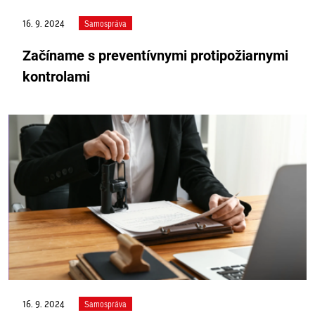
16. 9. 2024
Samospráva
Začíname s preventívnymi protipožiarnymi
kontrolami
16. 9. 2024
Samospráva