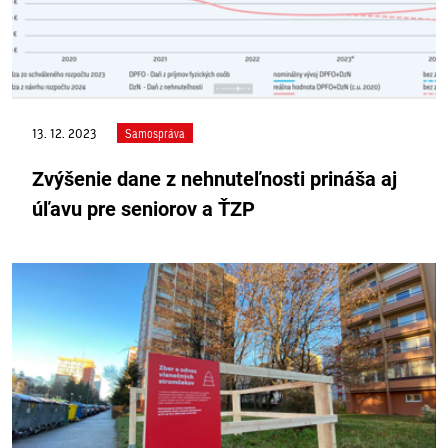
13. 12. 2023
Samospráva
Zvýšenie dane z nehnuteľnosti prináša aj
úľavu pre seniorov a ŤZP