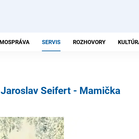
MOSPRÁVA
SERVIS
ROZHOVORY
KULTÚR
Jaroslav Seifert - Mamička