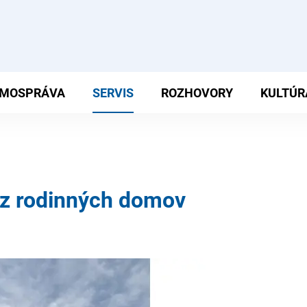
MOSPRÁVA
SERVIS
ROZHOVORY
KULTÚR
 z rodinných domov