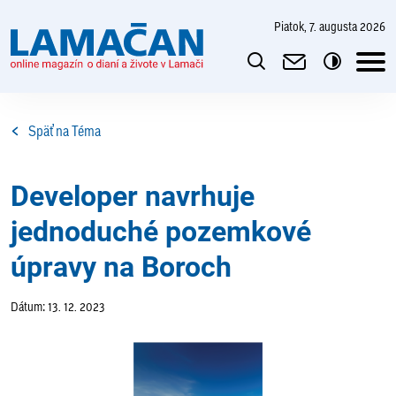
piatok, 7. augusta 2026
Späť na Téma
Developer navrhuje
jednoduché pozemkové
úpravy na Boroch
Dátum: 13. 12. 2023