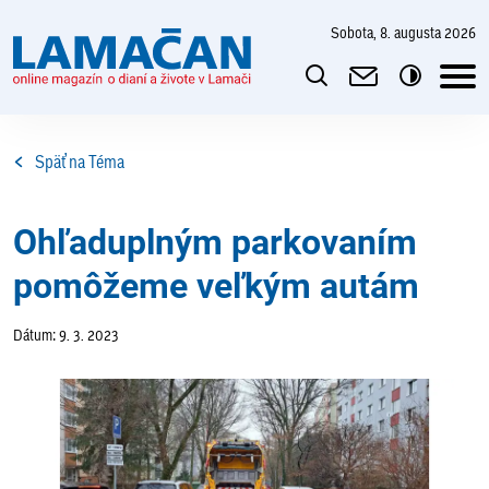
sobota, 8. augusta 2026
Späť na Téma
Ohľaduplným parkovaním
pomôžeme veľkým autám
Dátum: 9. 3. 2023