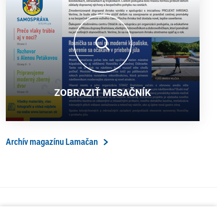
ZOBRAZIŤ MESAČNÍK
Archív magazínu Lamačan