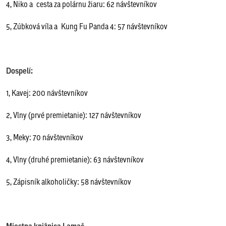
4, Niko a cesta za polárnu žiaru: 62 návštevníkov
5, Zúbková víla a Kung Fu Panda 4: 57 návštevníkov
Dospelí:
1, Kavej: 200 návštevníkov
2, Vlny (prvé premietanie): 127 návštevníkov
3, Meky: 70 návštevníkov
4, Vlny (druhé premietanie): 63 návštevníkov
5, Zápisník alkoholičky: 58 návštevníkov