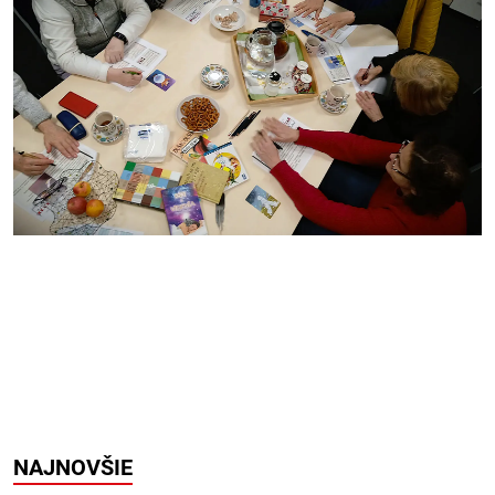
NAJNOVŠIE