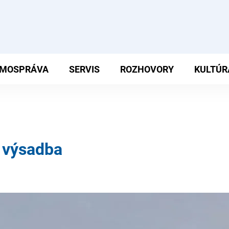
MOSPRÁVA
SERVIS
ROZHOVORY
KULTÚR
 výsadba