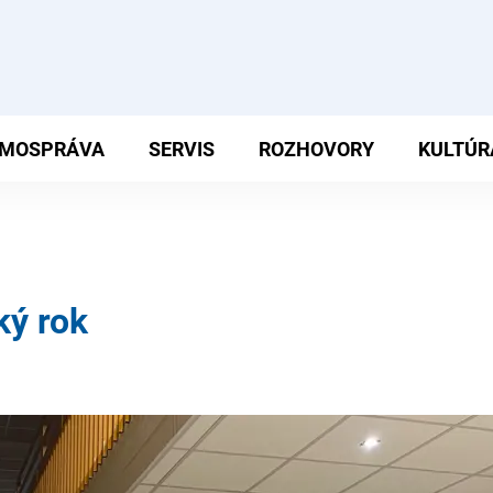
MOSPRÁVA
SERVIS
ROZHOVORY
KULTÚR
ký rok