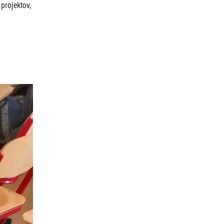
 projektov,