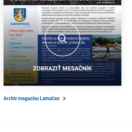
ZOBRAZIŤ MESAČNÍK
Archív magazínu Lamačan